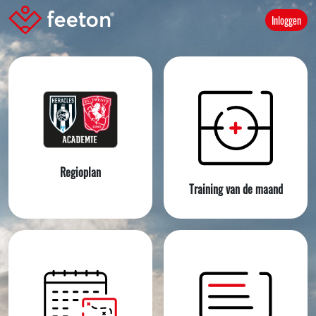
Inloggen
Regioplan
Training van de maand