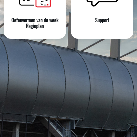
Oefenvormen van de week
Support
Regioplan